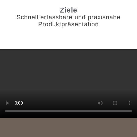
Ziele
Schnell erfassbare und praxisnahe
Produktpräsentation