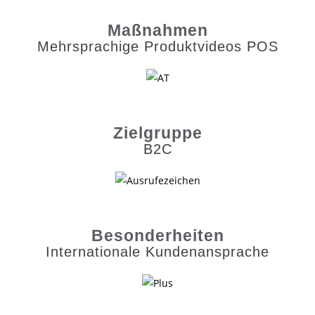
Maßnahmen
Mehrsprachige Produktvideos POS
Zielgruppe
B2C
Besonderheiten
Internationale Kundenansprache