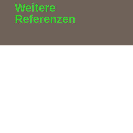
Weitere
Referenzen